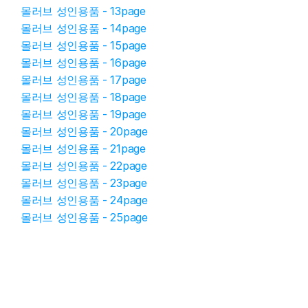
몰러브 성인용품 - 13page
몰러브 성인용품 - 14page
몰러브 성인용품 - 15page
몰러브 성인용품 - 16page
몰러브 성인용품 - 17page
몰러브 성인용품 - 18page
몰러브 성인용품 - 19page
몰러브 성인용품 - 20page
몰러브 성인용품 - 21page
몰러브 성인용품 - 22page
몰러브 성인용품 - 23page
몰러브 성인용품 - 24page
몰러브 성인용품 - 25page