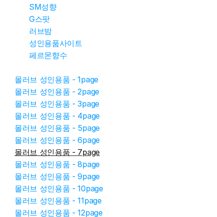
SM성향
G스팟
러브밤
성인용품사이트
페르몬향수
몰러브 성인용품 - 1page
몰러브 성인용품 - 2page
몰러브 성인용품 - 3page
몰러브 성인용품 - 4page
몰러브 성인용품 - 5page
몰러브 성인용품 - 6page
몰러브 성인용품 - 7page
몰러브 성인용품 - 8page
몰러브 성인용품 - 9page
몰러브 성인용품 - 10page
몰러브 성인용품 - 11page
몰러브 성인용품 - 12page