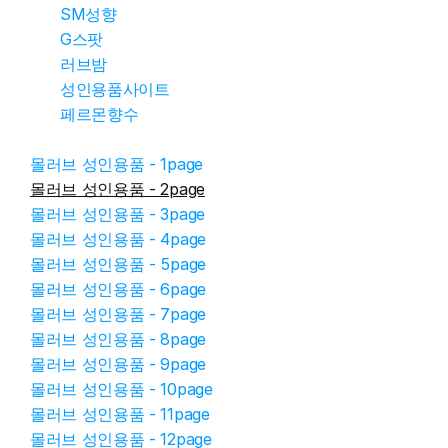
SM성향
G스팟
러브밤
성인용품사이트
페르몬향수
몰러브 성인용품 - 1page
몰러브 성인용품 - 2page
몰러브 성인용품 - 3page
몰러브 성인용품 - 4page
몰러브 성인용품 - 5page
몰러브 성인용품 - 6page
몰러브 성인용품 - 7page
몰러브 성인용품 - 8page
몰러브 성인용품 - 9page
몰러브 성인용품 - 10page
몰러브 성인용품 - 11page
몰러브 성인용품 - 12page