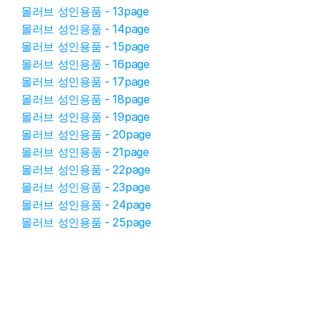
몰러브 성인용품 - 13page
몰러브 성인용품 - 14page
몰러브 성인용품 - 15page
몰러브 성인용품 - 16page
몰러브 성인용품 - 17page
몰러브 성인용품 - 18page
몰러브 성인용품 - 19page
몰러브 성인용품 - 20page
몰러브 성인용품 - 21page
몰러브 성인용품 - 22page
몰러브 성인용품 - 23page
몰러브 성인용품 - 24page
몰러브 성인용품 - 25page