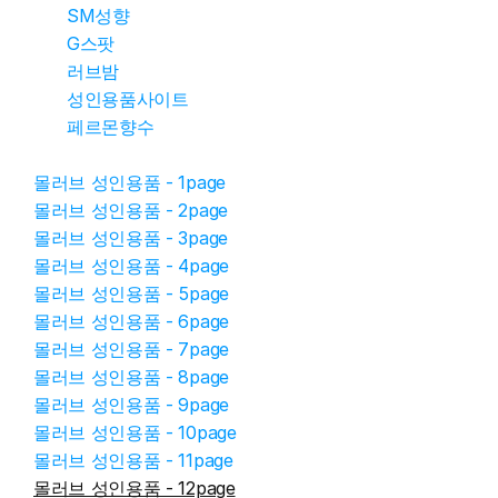
SM성향
G스팟
러브밤
성인용품사이트
페르몬향수
몰러브 성인용품 - 1page
몰러브 성인용품 - 2page
몰러브 성인용품 - 3page
몰러브 성인용품 - 4page
몰러브 성인용품 - 5page
몰러브 성인용품 - 6page
몰러브 성인용품 - 7page
몰러브 성인용품 - 8page
몰러브 성인용품 - 9page
몰러브 성인용품 - 10page
몰러브 성인용품 - 11page
몰러브 성인용품 - 12page