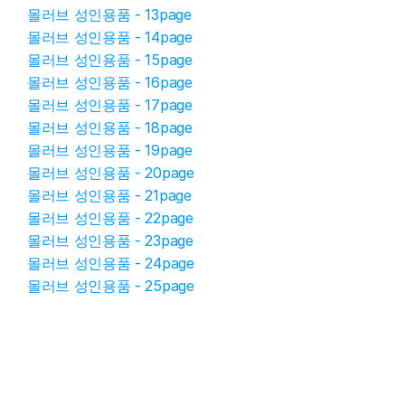
몰러브 성인용품 - 13page
몰러브 성인용품 - 14page
몰러브 성인용품 - 15page
몰러브 성인용품 - 16page
몰러브 성인용품 - 17page
몰러브 성인용품 - 18page
몰러브 성인용품 - 19page
몰러브 성인용품 - 20page
몰러브 성인용품 - 21page
몰러브 성인용품 - 22page
몰러브 성인용품 - 23page
몰러브 성인용품 - 24page
몰러브 성인용품 - 25page