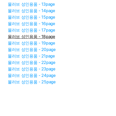
몰러브 성인용품 - 13page
몰러브 성인용품 - 14page
몰러브 성인용품 - 15page
몰러브 성인용품 - 16page
몰러브 성인용품 - 17page
몰러브 성인용품 - 18page
몰러브 성인용품 - 19page
몰러브 성인용품 - 20page
몰러브 성인용품 - 21page
몰러브 성인용품 - 22page
몰러브 성인용품 - 23page
몰러브 성인용품 - 24page
몰러브 성인용품 - 25page