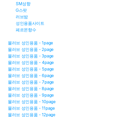
SM성향
G스팟
러브밤
성인용품사이트
페르몬향수
몰러브 성인용품 - 1page
몰러브 성인용품 - 2page
몰러브 성인용품 - 3page
몰러브 성인용품 - 4page
몰러브 성인용품 - 5page
몰러브 성인용품 - 6page
몰러브 성인용품 - 7page
몰러브 성인용품 - 8page
몰러브 성인용품 - 9page
몰러브 성인용품 - 10page
몰러브 성인용품 - 11page
몰러브 성인용품 - 12page