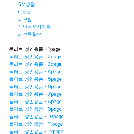
SM성향
G스팟
러브밤
성인용품사이트
페르몬향수
몰러브 성인용품 - 1page
몰러브 성인용품 - 2page
몰러브 성인용품 - 3page
몰러브 성인용품 - 4page
몰러브 성인용품 - 5page
몰러브 성인용품 - 6page
몰러브 성인용품 - 7page
몰러브 성인용품 - 8page
몰러브 성인용품 - 9page
몰러브 성인용품 - 10page
몰러브 성인용품 - 11page
몰러브 성인용품 - 12page