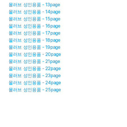
몰러브 성인용품 - 13page
몰러브 성인용품 - 14page
몰러브 성인용품 - 15page
몰러브 성인용품 - 16page
몰러브 성인용품 - 17page
몰러브 성인용품 - 18page
몰러브 성인용품 - 19page
몰러브 성인용품 - 20page
몰러브 성인용품 - 21page
몰러브 성인용품 - 22page
몰러브 성인용품 - 23page
몰러브 성인용품 - 24page
몰러브 성인용품 - 25page