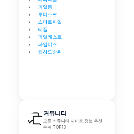
파일몽
투디스크
스마트파일
티플
파일캐스트
파일이즈
웹하드순위
커뮤니티
모든 커뮤니티 사이트 정보 추천 
순위 TOP10