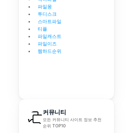
파일몽
투디스크
스마트파일
티플
파일캐스트
파일이즈
웹하드순위
커뮤니티
모든 커뮤니티 사이트 정보 추천 
순위 TOP10