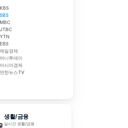
KBS
SBS
MBC
JTBC
YTN
EBS
매일경제
머니투데이
아시아경제
연한뉴스TV
생활/금융
실시간 생활/금융