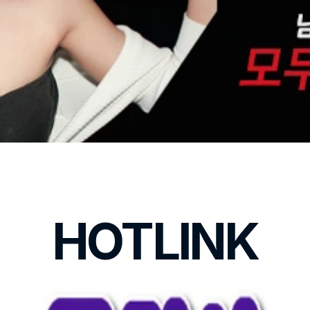
HOTLINK