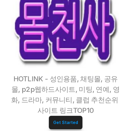
HOTLINK - 성인용품, 채팅몰, 공유
몰, p2p웹하드사이트, 미팅, 연예, 영
화, 드라마, 커뮤니티, 클럽 추천순위 
사이트 링크TOP10
Get Started