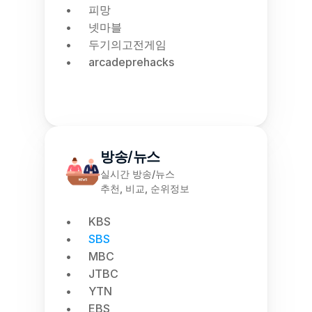
피망
넷마블
두기의고전게임
arcadeprehacks
방송/뉴스
실시간 방송/뉴스
추천, 비교, 순위정보
KBS
SBS
MBC
JTBC
YTN
EBS