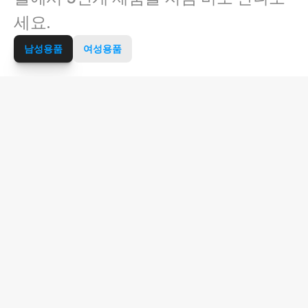
세요.
남성용품
여성용품