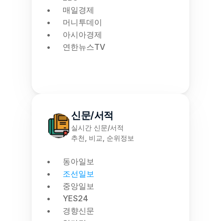
매일경제
머니투데이
아시아경제
연한뉴스TV
신문/서적
실시간 신문/서적
추천, 비교, 순위정보
동아일보
조선일보
중앙일보
YES24
경향신문