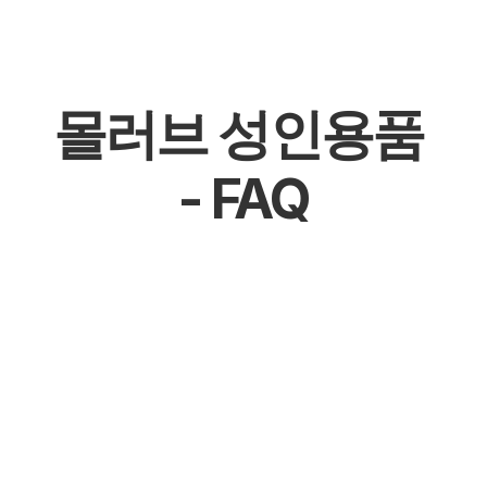
Read More
몰러브 성인용품 
- FAQ
몰천사 몰러브 성인용품 - 온라인 쇼핑몰
몰천사 몰러브 성인용품 - 오프라인매장