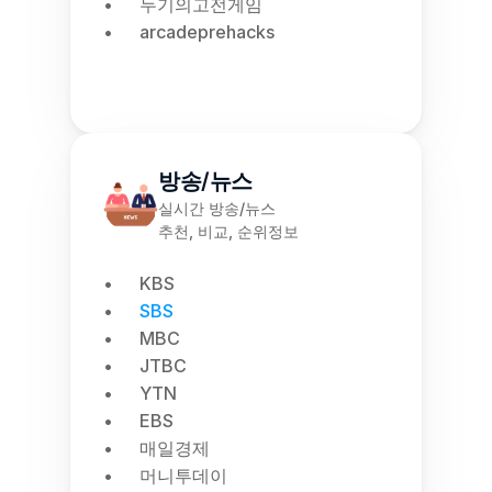
두기의고전게임
arcadeprehacks
방송/뉴스
실시간 방송/뉴스
추천, 비교, 순위정보
KBS
SBS
MBC
JTBC
YTN
EBS
매일경제
머니투데이