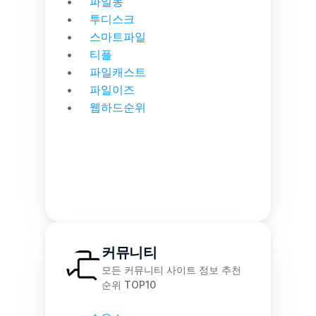
파일몽
투디스크
스마트파일
티플
파일캐스트
파일이즈
웹하드순위
커뮤니티
모든 커뮤니티 사이트 정보 추천 
순위 TOP10