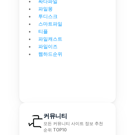
싸다파일
파일몽
투디스크
스마트파일
티플
파일캐스트
파일이즈
웹하드순위
커뮤니티
모든 커뮤니티 사이트 정보 추천 
순위 TOP10