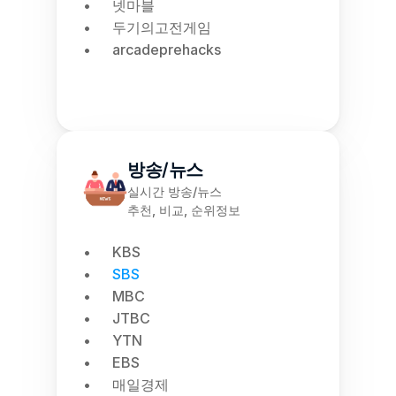
넷마블
두기의고전게임
arcadeprehacks
방송/뉴스
실시간 방송/뉴스
추천, 비교, 순위정보
KBS
SBS
MBC
JTBC
YTN
EBS
매일경제