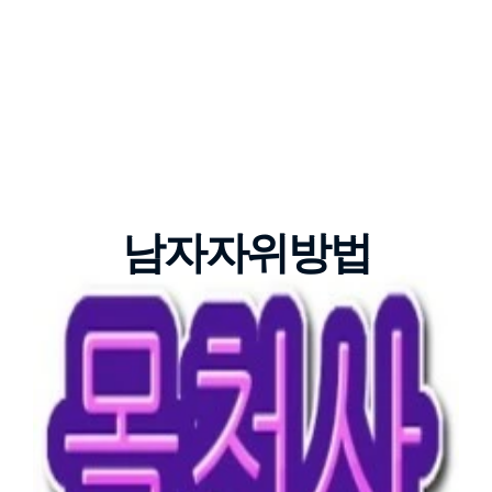
남자자위방법