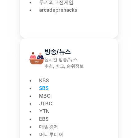
두기의고전게임
arcadeprehacks
방송/뉴스
실시간 방송/뉴스
추천, 비교, 순위정보
KBS
SBS
MBC
JTBC
YTN
EBS
매일경제
머니투데이