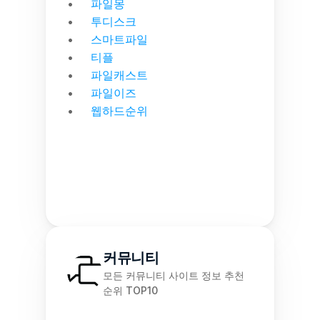
파일몽
투디스크
스마트파일
티플
파일캐스트
파일이즈
웹하드순위
커뮤니티
모든 커뮤니티 사이트 정보 추천 
순위 TOP10